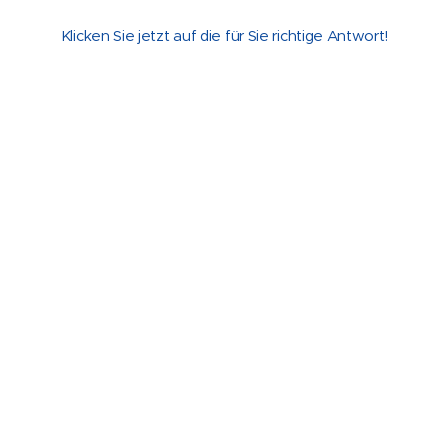
Klicken Sie jetzt auf die für Sie richtige Antwort!