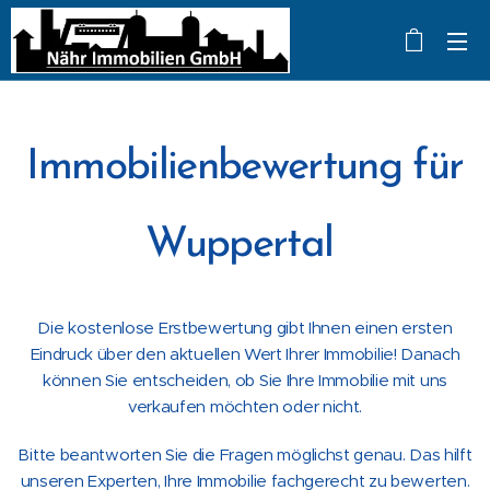
Immobilienbewertung für
Wuppertal
Die kostenlose Erstbewertung gibt Ihnen einen ersten
Eindruck über den aktuellen Wert Ihrer Immobilie! Danach
können Sie entscheiden, ob Sie Ihre Immobilie mit uns
verkaufen möchten oder nicht.
Bitte beantworten Sie die Fragen möglichst genau. Das hilft
unseren Experten, Ihre Immobilie fachgerecht zu bewerten.