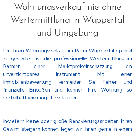
Wohnungsverkauf nie ohne
Wertermittlung in Wuppertal
und Umgebung
Um Ihren Wohnungsverkauf im Raum Wuppertal optimal
zu gestalten, ist die
professionelle
Wertermittlung im
Rahmen einer Marktpreiseinschätzung ein
unverzichtbares Instrument. Mit einer
Immobilienbewertung
vermeiden Sie Fehler und
finanzielle Einbußen und können Ihre Wohnung so
vorteilhaft wie möglich verkaufen.
Inwiefern kleine oder große Renovierungsarbeiten Ihren
Gewinn steigern können, legen wir Ihnen gerne in einem