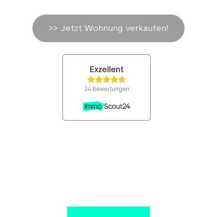
>> Jetzt Wohnung verkaufen!