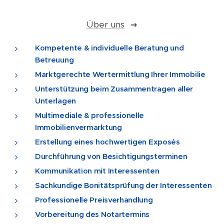
Über uns
Kompetente & individuelle Beratung und
Betreuung
Marktgerechte Wertermittlung Ihrer Immobilie
Unterstützung beim Zusammentragen aller
Unterlagen
Multimediale & professionelle
Immobilienvermarktung
Erstellung eines hochwertigen Exposés
Durchführung von Besichtigungsterminen
Kommunikation mit Interessenten
Sachkundige Bonitätsprüfung der Interessenten
Professionelle Preisverhandlung
Vorbereitung des Notartermins