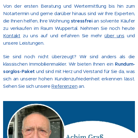
Von der ersten Beratung und Wertermittlung bis hin zum
Notartermin und gerne darüber hinaus sind wir Ihre Experten,
die Ihnen helfen, Ihre Wohnung
stressfrei
an solvente Käufer
zu verkaufen im Raum Wuppertal. Nehmen Sie noch heute
Kontakt
zu uns auf und erfahren Sie mehr
über uns
und
unsere Leistungen.
Sie sind noch nicht überzeugt? Wir sind anders als die
klassischen Immobilienmakler. Wir bieten Ihnen ein
Rundum-
sorglos-Paket
und sind mit Herz und Verstand für Sie da, was
sich an unserer hohen Kundenzufriedenheit erkennen lässt.
Sehen Sie sich unsere
Referenzen
an.