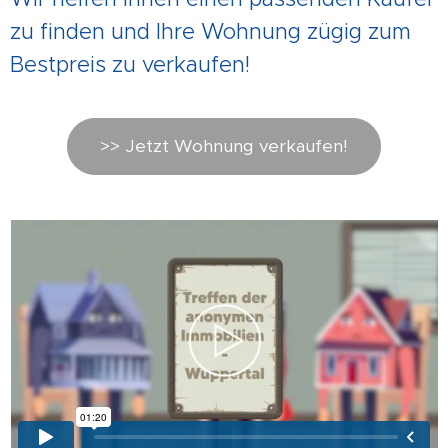
zu finden und Ihre Wohnung zügig zum
Bestpreis zu verkaufen!
>> Jetzt Wohnung verkaufen!