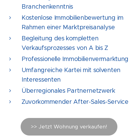
Branchenkenntnis
Kostenlose Immobilienbewertung im
Rahmen einer Marktpreisanalyse
Begleitung des kompletten
Verkaufsprozesses von A bis Z
Professionelle Immobilienvermarktung
Umfangreiche Kartei mit solventen
Interessenten
Überregionales Partnernetzwerk
Zuvorkommender After-Sales-Service
>> Jetzt Wohnung verkaufen!