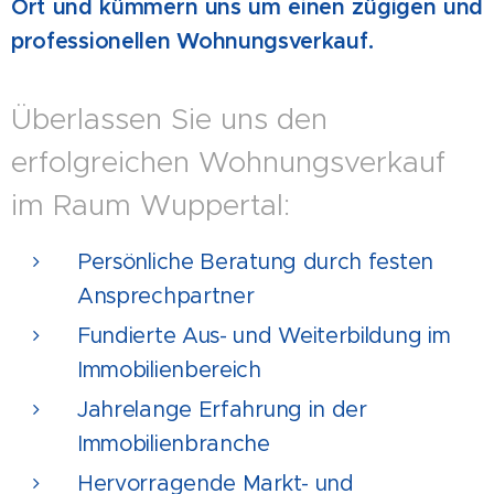
Ort und kümmern uns um einen zügigen und
professionellen Wohnungsverkauf.
Überlassen Sie uns den
erfolgreichen Wohnungsverkauf
im Raum Wuppertal:
Persönliche Beratung durch festen
Ansprechpartner
Fundierte Aus- und Weiterbildung im
Immobilienbereich
Jahrelange Erfahrung in der
Immobilienbranche
Hervorragende Markt- und