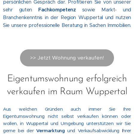
persönlichen Gespräch dar. Profitieren Sie von unserer
sehr guten
Fachkompetenz
sowie Markt- und
Branchenkenntnis in der Region Wuppertal und nutzen
Sie unsere professionelle Beratung in Sachen Immobilien.
>> Jetzt Wohnung verkaufen!
Eigentumswohnung erfolgreich
verkaufen im Raum Wuppertal
Aus welchen Gründen auch immer Sie Ihre
Eigentumswohnung nicht selbst verkaufen können oder
wollen, in Wuppertal und Umgebung unterstützen wir Sie
gerne bei der
Vermarktung
und Verkaufsabwicklung Ihrer