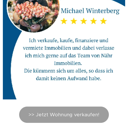
>> Jetzt Wohnung verkaufen!