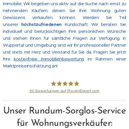
Immobilie. Wir begeben uns aktiv auf die Suche nach ernst zu
nehmenden Käufern, denen Sie Ihre Wohnung guten
Gewissens verkaufen können. Werden Sie Teil
unserer
höchstzufriedenen
Kundschaft. Wir beraten Sie
individuell und berücksichtigen Ihre persönlichen Wünsche
und stehen Ihnen für sämtliche Fragen zur Verfügung. In
Wuppertal und Umgebung sind wir Ihr professioneller Partner
und stets mit Herz und Verstand für Sie da. Fragen Sie jetzt
Ihre
kostenfreie Immobilienbewertung
im Rahmen einer
Marktpreiseinschätzung an!
60
Bewertungen auf ProvenExpert.com
Nähr Immobilien GmbH
Unser Rundum-Sorglos-Service
für Wohnungsverkäufer: