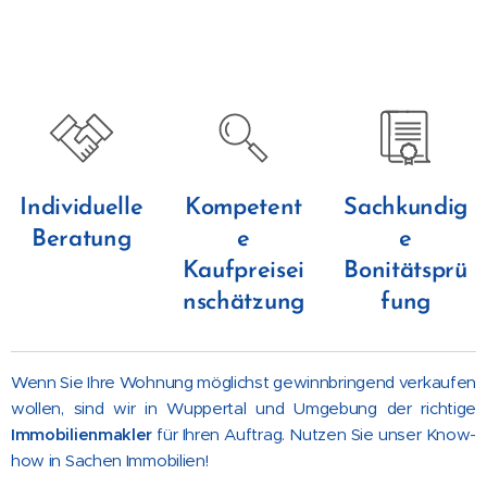
Individuelle
Kompetent
Sachkundig
Beratung
e
e
Kaufpreisei
Bonitätsprü
nschätzung
fung
Wenn Sie Ihre Wohnung möglichst gewinnbringend verkaufen
wollen, sind wir in Wuppertal und Umgebung der richtige
Immobilienmakler
für Ihren Auftrag. Nutzen Sie unser Know-
how in Sachen Immobilien!