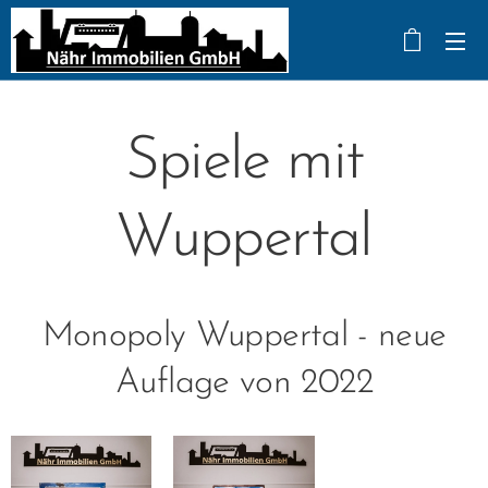
Spiele mit
Wuppertal
Monopoly Wuppertal - neue
Auflage von 2022