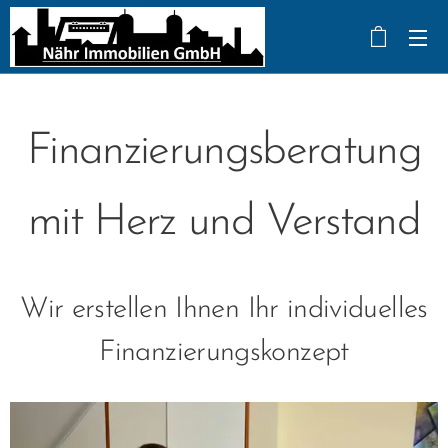
Finanzierungsberatung
mit Herz und Verstand
Wir erstellen Ihnen Ihr individuelles
Finanzierungskonzept