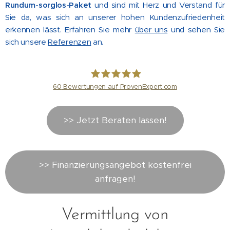
Rundum-sorglos-Paket
und sind mit Herz und Verstand für
Sie da, was sich an unserer hohen Kundenzufriedenheit
erkennen lässt. Erfahren Sie mehr
über uns
und sehen Sie
sich unsere
Referenzen
an.
60
Bewertungen auf ProvenExpert.com
Nähr Immobilien GmbH
>> Jetzt Beraten lassen!
>> Finanzierungsangebot kostenfrei
anfragen!
Vermittlung von