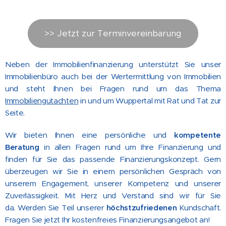
>> Jetzt zur Terminvereinbarung
Neben der Immobilienfinanzierung unterstützt Sie unser
Immobilienbüro auch bei der Wertermittlung von Immobilien
und steht Ihnen bei Fragen rund um das Thema
Immobiliengutachten
in und um Wuppertal mit Rat und Tat zur
Seite.
Wir bieten Ihnen eine persönliche und
kompetente
Beratung
in allen Fragen rund um Ihre Finanzierung und
finden für Sie das passende Finanzierungskonzept. Gern
überzeugen wir Sie in einem persönlichen Gespräch von
unserem Engagement, unserer Kompetenz und unserer
Zuverlässigkeit. Mit Herz und Verstand sind wir für Sie
da. Werden Sie Teil unserer
höchstzufriedenen
Kundschaft.
Fragen Sie jetzt Ihr kostenfreies Finanzierungsangebot an!