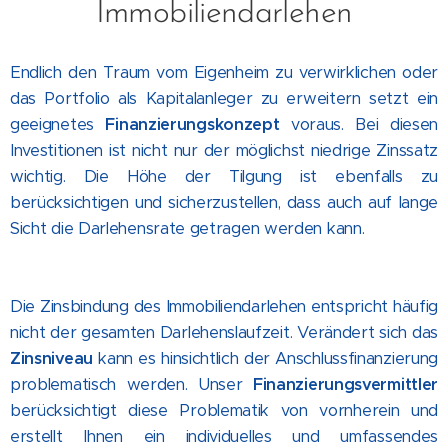
Immobiliendarlehen
Endlich den Traum vom Eigenheim zu verwirklichen oder
das Portfolio als Kapitalanleger zu erweitern setzt ein
geeignetes
Finanzierungskonzept
voraus. Bei diesen
Investitionen ist nicht nur der möglichst niedrige Zinssatz
wichtig. Die Höhe der Tilgung ist ebenfalls zu
berücksichtigen und sicherzustellen, dass auch auf lange
Sicht die Darlehensrate getragen werden kann.
Die Zinsbindung des Immobiliendarlehen entspricht häufig
nicht der gesamten Darlehenslaufzeit. Verändert sich das
Zinsniveau
kann es hinsichtlich der Anschlussfinanzierung
problematisch werden. Unser
Finanzierungsvermittler
berücksichtigt diese Problematik von vornherein und
erstellt Ihnen ein individuelles und umfassendes