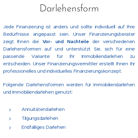
Darlehensform
Jede Finanzierung ist anders und sollte individuell auf Ihre
Bedürfnisse angepasst sein. Unser Finanzierungsberater
zeigt Ihnen die
Vor- und Nachteile
der verschiedenen
Darlehensformen auf und unterstützt Sie, sich für eine
passende Variante für Ihr Immobiliendarlehen zu
entscheiden. Unser Finanzierungsvermittler erstellt Ihnen Ihr
professionelles und individuelles Finanzierungskonzept.
Folgende Darlehensformen werden für Immobiliendarlehen
und Immobiliendarlehen genutzt:
Annuitätendarlehen
Tilgungsdarlehen
Endfälliges Darlehen