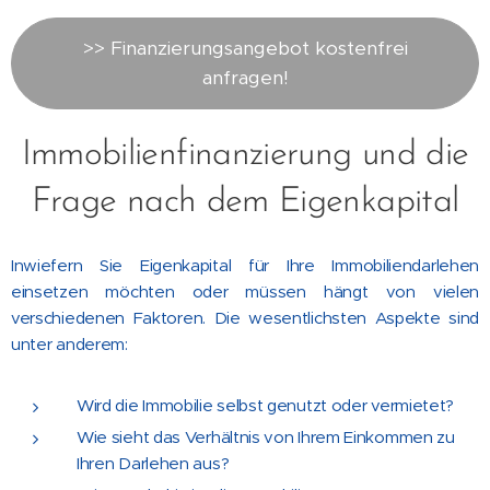
>> Finanzierungsangebot kostenfrei
anfragen!
Immobilienfinanzierung und die
Frage nach dem Eigenkapital
Inwiefern Sie Eigenkapital für Ihre Immobiliendarlehen
einsetzen möchten oder müssen hängt von vielen
verschiedenen Faktoren. Die wesentlichsten Aspekte sind
unter anderem:
Wird die Immobilie selbst genutzt oder vermietet?
Wie sieht das Verhältnis von Ihrem Einkommen zu
Ihren Darlehen aus?