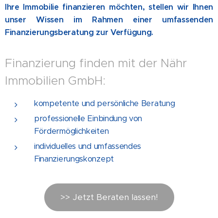
Ihre Immobilie finanzieren möchten, stellen wir Ihnen
unser Wissen im Rahmen einer umfassenden
Finanzierungsberatung zur Verfügung.
Finanzierung finden mit der Nähr
Immobilien GmbH:
kompetente und persönliche Beratung
professionelle Einbindung von
Fördermöglichkeiten
individuelles und umfassendes
Finanzierungskonzept
>> Jetzt Beraten lassen!