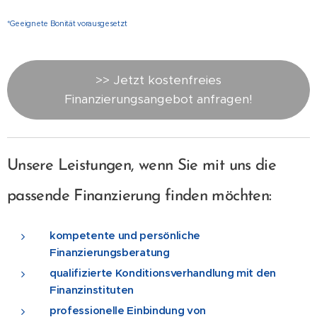
*Geeignete Bonität vorausgesetzt
>> Jetzt kostenfreies
Finanzierungsangebot anfragen!
Unsere Leistungen, wenn Sie mit uns die
passende Finanzierung finden möchten:
kompetente und persönliche
Finanzierungsberatung
qualifizierte Konditionsverhandlung mit den
Finanzinstituten
professionelle Einbindung von