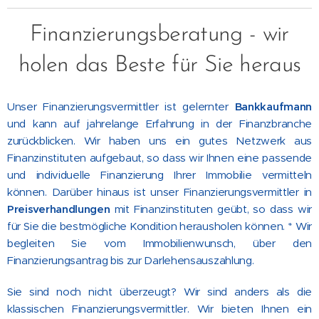
Finanzierungsberatung - wir
holen das Beste für Sie heraus
Unser Finanzierungsvermittler ist gelernter
Bankkaufmann
und kann auf jahrelange Erfahrung in der Finanzbranche
zurückblicken. Wir haben uns ein gutes Netzwerk aus
Finanzinstituten aufgebaut, so dass wir Ihnen eine passende
und individuelle Finanzierung Ihrer Immobilie vermitteln
können. Darüber hinaus ist unser Finanzierungsvermittler in
Preisverhandlungen
mit Finanzinstituten geübt, so dass wir
für Sie die bestmögliche Kondition herausholen können. * Wir
begleiten Sie vom Immobilienwunsch, über den
Finanzierungsantrag bis zur Darlehensauszahlung.
Sie sind noch nicht überzeugt? Wir sind anders als die
klassischen Finanzierungsvermittler. Wir bieten Ihnen ein