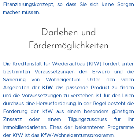
Finanzierungskonzept, so dass Sie sich keine Sorgen
machen müssen.
Darlehen und
Fördermöglichkeiten
Die Kreditanstalt für Wiederaufbau (KfW) fördert unter
bestimmten Voraussetzungen den Erwerb und die
Sanierung von Wohneigentum. Unter den vielen
Angeboten der
KfW
das passende Produkt zu finden
und die Voraussetzungen zu verstehen, ist für den Laien
durchaus eine Herausforderung. In der Regel besteht die
Förderung der KfW aus einem besonders günstigen
Zinssatz oder einem Tilgungszuschuss für Ihr
Immobiliendarlehen. Eines der bekannteren Programme
der KfW ist das KfW-Wohneigentumsprogramm.