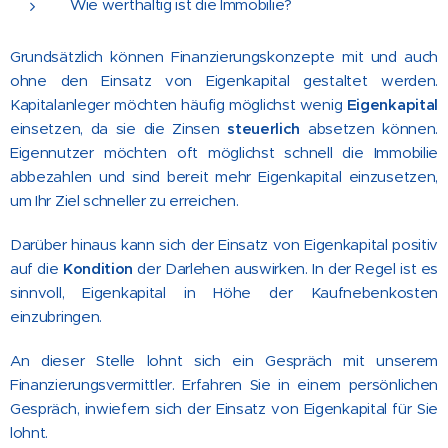
Wie werthaltig ist die Immobilie?
Grundsätzlich können Finanzierungskonzepte mit und auch
ohne den Einsatz von Eigenkapital gestaltet werden.
Kapitalanleger möchten häufig möglichst wenig
Eigenkapital
einsetzen, da sie die Zinsen
steuerlich
absetzen können.
Eigennutzer möchten oft möglichst schnell die Immobilie
abbezahlen und sind bereit mehr Eigenkapital einzusetzen,
um Ihr Ziel schneller zu erreichen.
Darüber hinaus kann sich der Einsatz von Eigenkapital positiv
auf die
Kondition
der Darlehen auswirken. In der Regel ist es
sinnvoll, Eigenkapital in Höhe der Kaufnebenkosten
einzubringen.
An dieser Stelle lohnt sich ein Gespräch mit unserem
Finanzierungsvermittler. Erfahren Sie in einem persönlichen
Gespräch, inwiefern sich der Einsatz von Eigenkapital für Sie
lohnt.