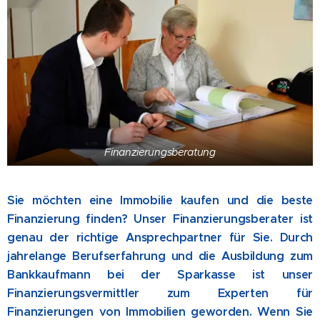
Finanzierungsberatung
Sie möchten eine Immobilie kaufen und die beste
Finanzierung finden? Unser Finanzierungsberater ist
genau der richtige Ansprechpartner für Sie. Durch
jahrelange Berufserfahrung und die Ausbildung zum
Bankkaufmann bei der Sparkasse ist unser
Finanzierungsvermittler zum Experten für
Finanzierungen von Immobilien geworden. Wenn Sie