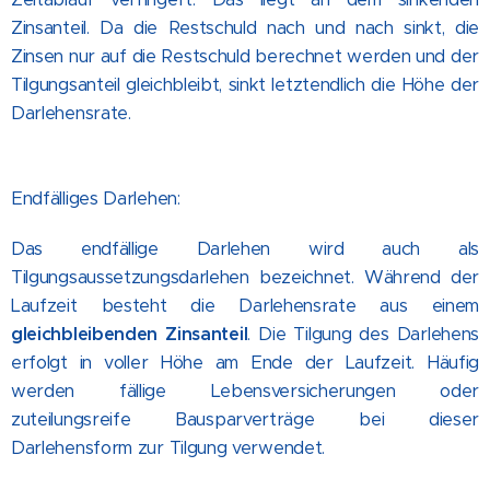
Zinsanteil. Da die Restschuld nach und nach sinkt, die
Zinsen nur auf die Restschuld berechnet werden und der
Tilgungsanteil gleichbleibt, sinkt letztendlich die Höhe der
Darlehensrate.
Endfälliges Darlehen:
Das endfällige Darlehen wird auch als
Tilgungsaussetzungsdarlehen bezeichnet. Während der
Laufzeit besteht die Darlehensrate aus einem
gleichbleibenden Zinsanteil
. Die Tilgung des Darlehens
erfolgt in voller Höhe am Ende der Laufzeit. Häufig
werden fällige Lebensversicherungen oder
zuteilungsreife Bausparverträge bei dieser
Darlehensform zur Tilgung verwendet.