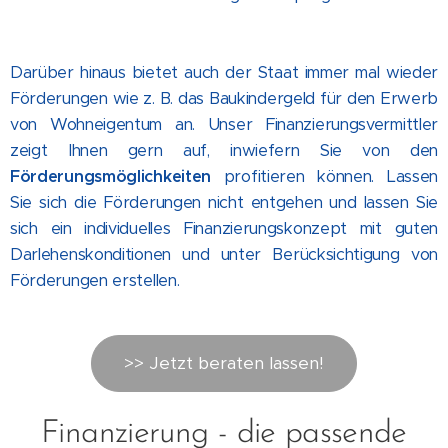
Darüber hinaus bietet auch der Staat immer mal wieder
Förderungen wie z. B. das Baukindergeld für den Erwerb
von Wohneigentum an. Unser Finanzierungsvermittler
zeigt Ihnen gern auf, inwiefern Sie von den
Förderungsmöglichkeiten
profitieren können. Lassen
Sie sich die Förderungen nicht entgehen und lassen Sie
sich ein individuelles Finanzierungskonzept mit guten
Darlehenskonditionen und unter Berücksichtigung von
Förderungen erstellen.
>> Jetzt beraten lassen!
Finanzierung - die passende