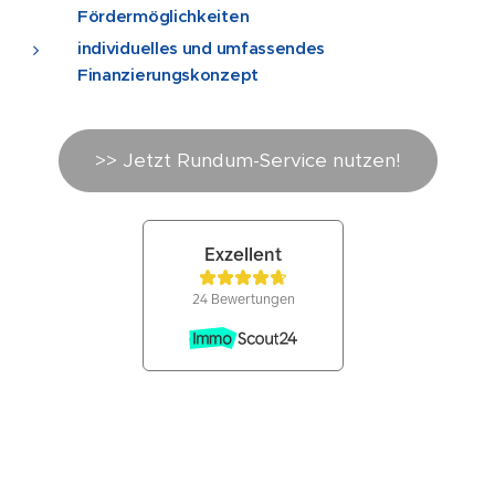
Fördermöglichkeiten
individuelles und umfassendes
Finanzierungskonzept
>> Jetzt Rundum-Service nutzen!