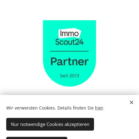
Wir verwenden Cookies. Details finden Sie
hier
.
Nur notwendige Cookies akzeptieren