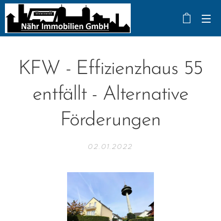
KFW - Effizienzhaus 55
entfällt - Alternative
Förderungen
02.01.2022