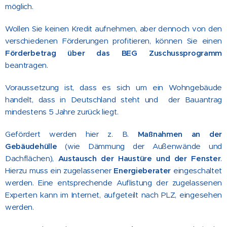
möglich.
Wollen Sie keinen Kredit aufnehmen, aber dennoch von den
verschiedenen Förderungen profitieren, können Sie einen
Förderbetrag über das BEG Zuschussprogramm
beantragen.
Voraussetzung ist, dass es sich um ein Wohngebäude
handelt, dass in Deutschland steht und der Bauantrag
mindestens 5 Jahre zurück liegt.
Gefördert werden hier z. B.
Maßnahmen an der
Gebäudehülle
(wie Dämmung der Außenwände und
Dachflächen),
Austausch der Haustüre und der Fenster
.
Hierzu muss ein zugelassener
Energieberater
eingeschaltet
werden. Eine entsprechende Auflistung der zugelassenen
Experten kann im Internet, aufgeteilt nach PLZ, eingesehen
werden.