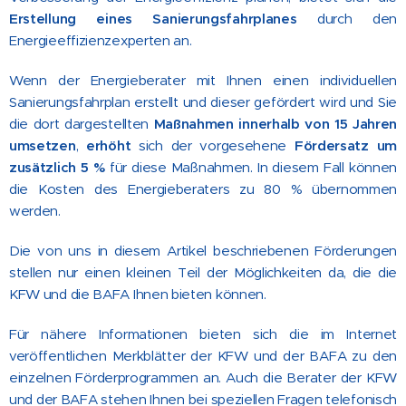
Erstellung eines Sanierungsfahrplanes
durch den
Energieeffizienzexperten an.
Wenn der Energieberater mit Ihnen einen individuellen
Sanierungsfahrplan erstellt und dieser gefördert wird und Sie
die dort dargestellten
Maßnahmen innerhalb von 15 Jahren
umsetzen
,
erhöht
sich der vorgesehene
Fördersatz um
zusätzlich 5 %
für diese Maßnahmen. In diesem Fall können
die Kosten des Energieberaters zu 80 % übernommen
werden.
Die von uns in diesem Artikel beschriebenen Förderungen
stellen nur einen kleinen Teil der Möglichkeiten da, die die
KFW und die BAFA Ihnen bieten können.
Für nähere Informationen bieten sich die im Internet
veröffentlichen Merkblätter der KFW und der BAFA zu den
einzelnen Förderprogrammen an. Auch die Berater der KFW
und der BAFA stehen Ihnen bei speziellen Fragen telefonisch