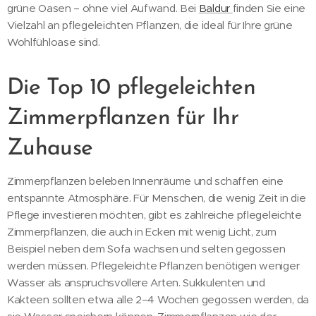
grüne Oasen – ohne viel Aufwand. Bei
Baldur
finden Sie eine
Vielzahl an pflegeleichten Pflanzen, die ideal für Ihre grüne
Wohlfühloase sind.
Die Top 10 pflegeleichten
Zimmerpflanzen für Ihr
Zuhause
Zimmerpflanzen beleben Innenräume und schaffen eine
entspannte Atmosphäre. Für Menschen, die wenig Zeit in die
Pflege investieren möchten, gibt es zahlreiche pflegeleichte
Zimmerpflanzen, die auch in Ecken mit wenig Licht, zum
Beispiel neben dem Sofa wachsen und selten gegossen
werden müssen. Pflegeleichte Pflanzen benötigen weniger
Wasser als anspruchsvollere Arten. Sukkulenten und
Kakteen sollten etwa alle 2–4 Wochen gegossen werden, da