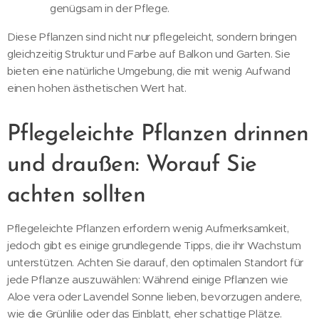
genügsam in der Pflege.
Diese Pflanzen sind nicht nur pflegeleicht, sondern bringen
gleichzeitig Struktur und Farbe auf Balkon und Garten. Sie
bieten eine natürliche Umgebung, die mit wenig Aufwand
einen hohen ästhetischen Wert hat.
Pflegeleichte Pflanzen drinnen
und draußen: Worauf Sie
achten sollten
Pflegeleichte Pflanzen erfordern wenig Aufmerksamkeit,
jedoch gibt es einige grundlegende Tipps, die ihr Wachstum
unterstützen. Achten Sie darauf, den optimalen Standort für
jede Pflanze auszuwählen: Während einige Pflanzen wie
Aloe vera oder Lavendel Sonne lieben, bevorzugen andere,
wie die Grünlilie oder das Einblatt, eher schattige Plätze.