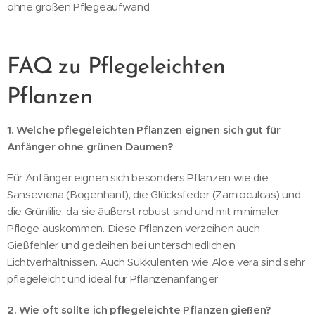
ohne großen Pflegeaufwand.
FAQ zu Pflegeleichten
Pflanzen
1. Welche pflegeleichten Pflanzen eignen sich gut für
Anfänger ohne grünen Daumen?
Für Anfänger eignen sich besonders Pflanzen wie die
Sansevieria (Bogenhanf), die Glücksfeder (Zamioculcas) und
die Grünlilie, da sie äußerst robust sind und mit minimaler
Pflege auskommen. Diese Pflanzen verzeihen auch
Gießfehler und gedeihen bei unterschiedlichen
Lichtverhältnissen. Auch Sukkulenten wie Aloe vera sind sehr
pflegeleicht und ideal für Pflanzenanfänger.
2. Wie oft sollte ich pflegeleichte Pflanzen gießen?