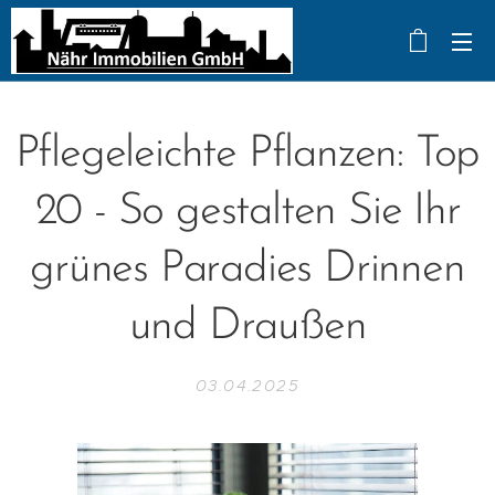
Pflegeleichte Pflanzen: Top
20 - So gestalten Sie Ihr
grünes Paradies Drinnen
und Draußen
03.04.2025