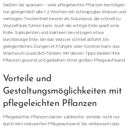
Gießen Sie sparsam – viele pflegeleichte Pflanzen benötigen
nur gelegentlich alle 1-2 Wochen ein Schnapsglas Wasser und
vertragen Trockenheit besser als Staunässe, die schnell zu
Wurzelfäule führen kann. Auch die richtige Erde spielt eine
Rolle: Sukkulenten und Kakteen bevorzugen etwa
durchlässige Erde, die das Wasser schnell abführt. Ein
gelegentliches Düngen im Frühjahr oder Sommer kann das
Wachstum zusätzlich fördern. Mit diesen Tipps bleiben Ihre
Pflanzen gesund und gedeihen ohne großen Pflegeaufwand.
Vorteile und
Gestaltungsmöglichkeiten mit
pflegeleichten Pflanzen
Pflegeleichte Pflanzen bieten zahlreiche Vorteile, nicht nur
durch den reduzierten Pflegeaufwand. Sie verbessern das