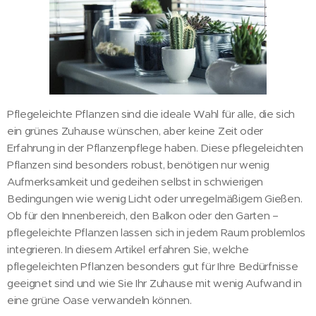
Pflegeleichte Pflanzen sind die ideale Wahl für alle, die sich
ein grünes Zuhause wünschen, aber keine Zeit oder
Erfahrung in der Pflanzenpflege haben. Diese pflegeleichten
Pflanzen sind besonders robust, benötigen nur wenig
Aufmerksamkeit und gedeihen selbst in schwierigen
Bedingungen wie wenig Licht oder unregelmäßigem Gießen.
Ob für den Innenbereich, den Balkon oder den Garten –
pflegeleichte Pflanzen lassen sich in jedem Raum problemlos
integrieren. In diesem Artikel erfahren Sie, welche
pflegeleichten Pflanzen besonders gut für Ihre Bedürfnisse
geeignet sind und wie Sie Ihr Zuhause mit wenig Aufwand in
eine grüne Oase verwandeln können.