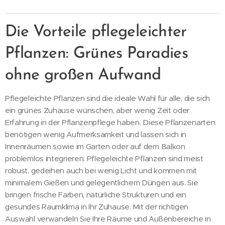
Die Vorteile pflegeleichter
Pflanzen: Grünes Paradies
ohne großen Aufwand
Pflegeleichte Pflanzen sind die ideale Wahl für alle, die sich
ein grünes Zuhause wünschen, aber wenig Zeit oder
Erfahrung in der Pflanzenpflege haben. Diese Pflanzenarten
benötigen wenig Aufmerksamkeit und lassen sich in
Innenräumen sowie im Garten oder auf dem Balkon
problemlos integrieren. Pflegeleichte Pflanzen sind meist
robust, gedeihen auch bei wenig Licht und kommen mit
minimalem Gießen und gelegentlichem Düngen aus. Sie
bringen frische Farben, natürliche Strukturen und ein
gesundes Raumklima in Ihr Zuhause. Mit der richtigen
Auswahl verwandeln Sie Ihre Räume und Außenbereiche in