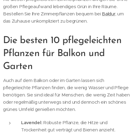
großen Pflegeaufwand lebendiges Grün in Ihre Räume.
Bestellen Sie Ihre Zimmerpflanzen bequem bei
Baldur
, um
das Zuhause unkompliziert zu begrünen.
Die besten 10 pflegeleichten
Pflanzen für Balkon und
Garten
Auch auf dem Balkon oder im Garten lassen sich
pflegeleichte Pflanzen finden, die wenig Wasser und Pflege
benötigen. Sie sind ideal für Menschen, die wenig Zeit haben
oder regelmäßig unterwegs sind und dennoch ein schönes
grünes Umfeld genießen möchten.
Lavendel:
Robuste Pflanze, die Hitze und
Trockenheit gut verträgt und Bienen anzieht.