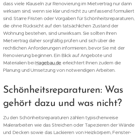
dass viele Klauseln zur Renovierung im Mietvertrag nur dann
wirksam sind, wenn sie klar und nicht zu umfassend formuliert
sind. Starre Fristen oder Vorgaben für Schönheitsreparaturen,
die ohne Rücksicht auf den tatsächlichen Zustand der
Wohnung bestehen, sind unwirksam. Sie sollten Ihren
Mietvertrag daher sorgfältig prüfen und sich über die
rechtlichen Anforderungen informieren, bevor Sie mit der
Renovierung beginnen. Ein Blick auf Angebote und
Materialien bei
Hagebau.de
erleichtert Ihnen zudem die
Planung und Umsetzung von notwendigen Arbeiten.
Schönheitsreparaturen: Was
gehört dazu und was nicht?
Zu den Schönheitsreparaturen zählen typischerweise
Malerarbeiten wie das Streichen oder Tapezieren der Wände
und Decken sowie das Lackieren von Heizkörpern, Fenster-