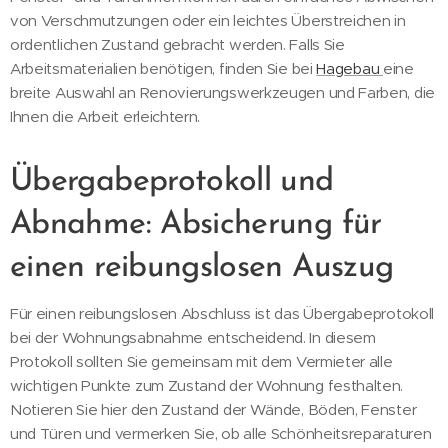
von Verschmutzungen oder ein leichtes Überstreichen in
ordentlichen Zustand gebracht werden. Falls Sie
Arbeitsmaterialien benötigen, finden Sie bei
Hagebau
eine
breite Auswahl an Renovierungswerkzeugen und Farben, die
Ihnen die Arbeit erleichtern.
Übergabeprotokoll und
Abnahme: Absicherung für
einen reibungslosen Auszug
Für einen reibungslosen Abschluss ist das Übergabeprotokoll
bei der Wohnungsabnahme entscheidend. In diesem
Protokoll sollten Sie gemeinsam mit dem Vermieter alle
wichtigen Punkte zum Zustand der Wohnung festhalten.
Notieren Sie hier den Zustand der Wände, Böden, Fenster
und Türen und vermerken Sie, ob alle Schönheitsreparaturen