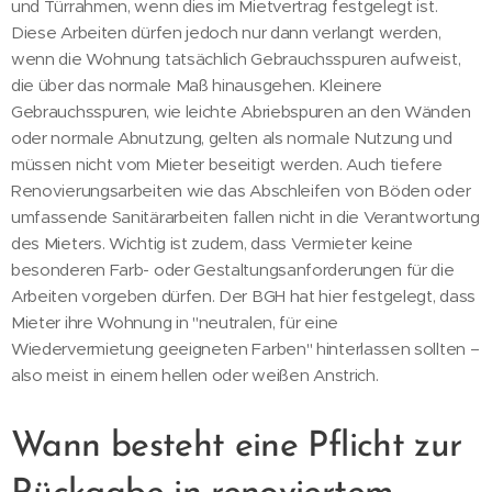
und Türrahmen, wenn dies im Mietvertrag festgelegt ist.
Diese Arbeiten dürfen jedoch nur dann verlangt werden,
wenn die Wohnung tatsächlich Gebrauchsspuren aufweist,
die über das normale Maß hinausgehen. Kleinere
Gebrauchsspuren, wie leichte Abriebspuren an den Wänden
oder normale Abnutzung, gelten als normale Nutzung und
müssen nicht vom Mieter beseitigt werden. Auch tiefere
Renovierungsarbeiten wie das Abschleifen von Böden oder
umfassende Sanitärarbeiten fallen nicht in die Verantwortung
des Mieters. Wichtig ist zudem, dass Vermieter keine
besonderen Farb- oder Gestaltungsanforderungen für die
Arbeiten vorgeben dürfen. Der BGH hat hier festgelegt, dass
Mieter ihre Wohnung in "neutralen, für eine
Wiedervermietung geeigneten Farben" hinterlassen sollten –
also meist in einem hellen oder weißen Anstrich.
Wann besteht eine Pflicht zur