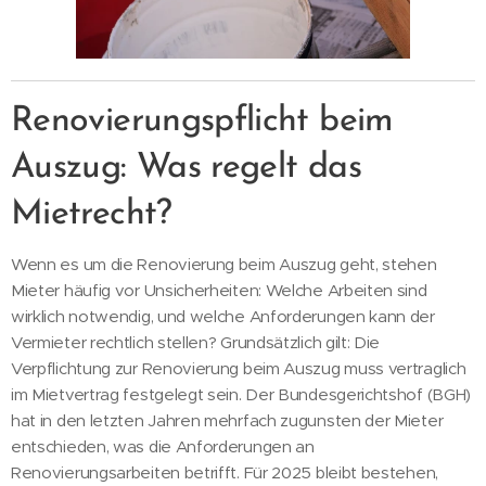
Renovierungspflicht beim
Auszug: Was regelt das
Mietrecht?
Wenn es um die Renovierung beim Auszug geht, stehen
Mieter häufig vor Unsicherheiten: Welche Arbeiten sind
wirklich notwendig, und welche Anforderungen kann der
Vermieter rechtlich stellen? Grundsätzlich gilt: Die
Verpflichtung zur Renovierung beim Auszug muss vertraglich
im Mietvertrag festgelegt sein. Der Bundesgerichtshof (BGH)
hat in den letzten Jahren mehrfach zugunsten der Mieter
entschieden, was die Anforderungen an
Renovierungsarbeiten betrifft. Für 2025 bleibt bestehen,