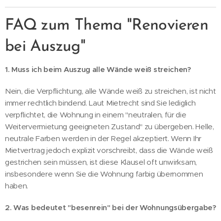
FAQ zum Thema "Renovieren
bei Auszug"
1. Muss ich beim Auszug alle Wände weiß streichen?
Nein, die Verpflichtung, alle Wände weiß zu streichen, ist nicht
immer rechtlich bindend. Laut Mietrecht sind Sie lediglich
verpflichtet, die Wohnung in einem "neutralen, für die
Weitervermietung geeigneten Zustand" zu übergeben. Helle,
neutrale Farben werden in der Regel akzeptiert. Wenn Ihr
Mietvertrag jedoch explizit vorschreibt, dass die Wände weiß
gestrichen sein müssen, ist diese Klausel oft unwirksam,
insbesondere wenn Sie die Wohnung farbig übernommen
haben.
2. Was bedeutet "besenrein" bei der Wohnungsübergabe?