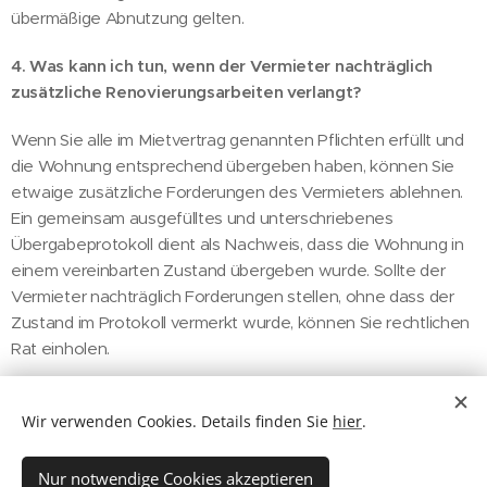
übermäßige Abnutzung gelten.
4. Was kann ich tun, wenn der Vermieter nachträglich
zusätzliche Renovierungsarbeiten verlangt?
Wenn Sie alle im Mietvertrag genannten Pflichten erfüllt und
die Wohnung entsprechend übergeben haben, können Sie
etwaige zusätzliche Forderungen des Vermieters ablehnen.
Ein gemeinsam ausgefülltes und unterschriebenes
Übergabeprotokoll dient als Nachweis, dass die Wohnung in
einem vereinbarten Zustand übergeben wurde. Sollte der
Vermieter nachträglich Forderungen stellen, ohne dass der
Zustand im Protokoll vermerkt wurde, können Sie rechtlichen
Rat einholen.
Wir verwenden Cookies. Details finden Sie
hier
.
Share
Nur notwendige Cookies akzeptieren