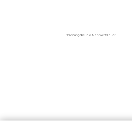
*Preisangabe inkl. Mehrwertsteuer