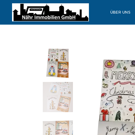
ÜBER UNS