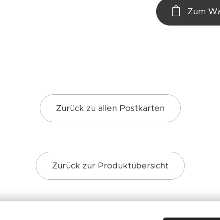
Zum Wa
Zurück zu allen Postkarten
Zurück zur Produktübersicht