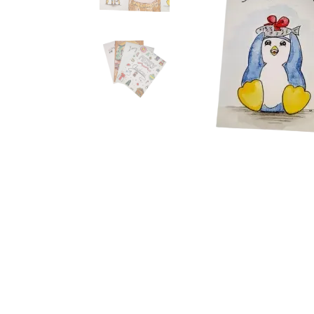
Handgemaltes 