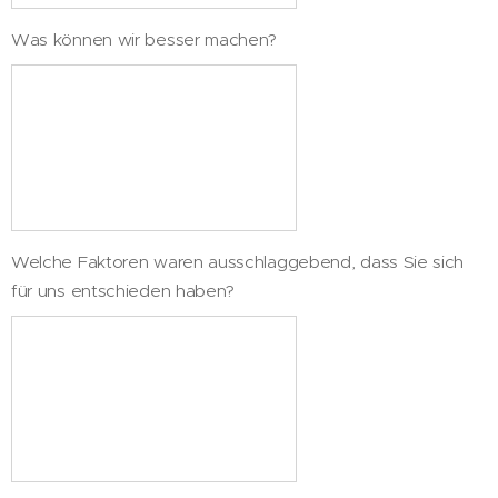
Was können wir besser machen?
Welche Faktoren waren ausschlaggebend, dass Sie sich
für uns entschieden haben?