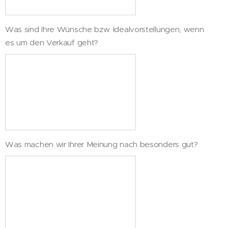
Was sind Ihre Wünsche bzw. Idealvorstellungen, wenn
es um den Verkauf geht?
Was machen wir Ihrer Meinung nach besonders gut?