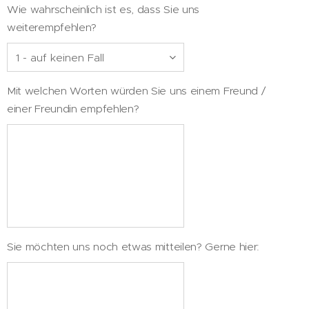
Wie wahrscheinlich ist es, dass Sie uns
weiterempfehlen?
Mit welchen Worten würden Sie uns einem Freund /
einer Freundin empfehlen?
Sie möchten uns noch etwas mitteilen? Gerne hier: