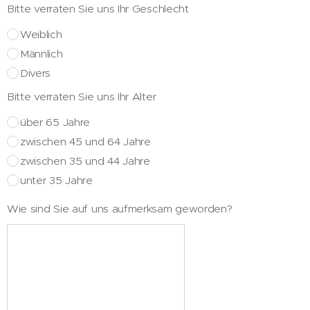
Bitte verraten Sie uns Ihr Geschlecht
Weiblich
Männlich
Divers
Bitte verraten Sie uns Ihr Alter
über 65 Jahre
zwischen 45 und 64 Jahre
zwischen 35 und 44 Jahre
unter 35 Jahre
Wie sind Sie auf uns aufmerksam geworden?