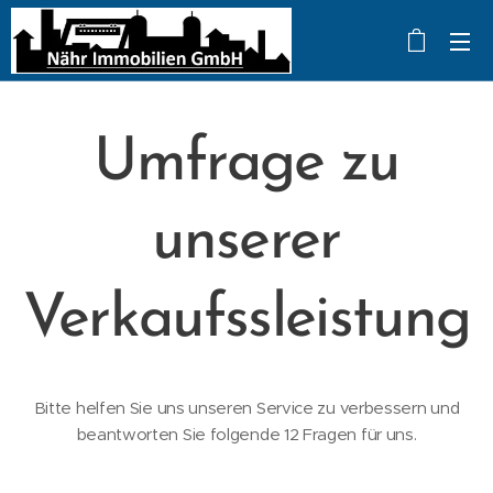
Umfrage zu
unserer
Verkaufssleistung
Bitte helfen Sie uns unseren Service zu verbessern und
beantworten Sie folgende 12 Fragen für uns.