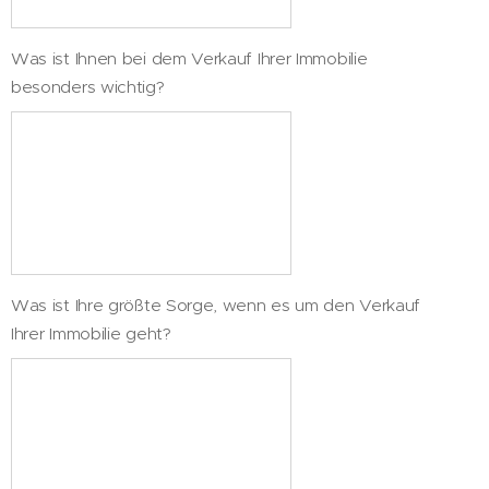
Was ist Ihnen bei dem Verkauf Ihrer Immobilie
besonders wichtig?
Was ist Ihre größte Sorge, wenn es um den Verkauf
Ihrer Immobilie geht?